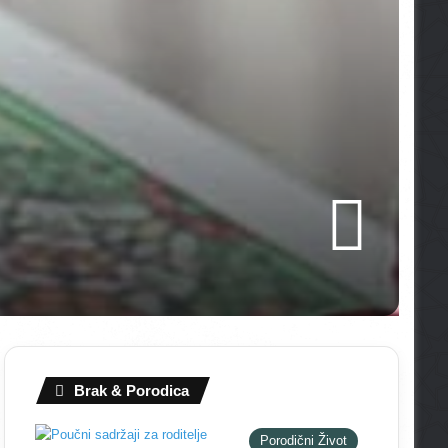
Brak & Porodica
Porodični Život